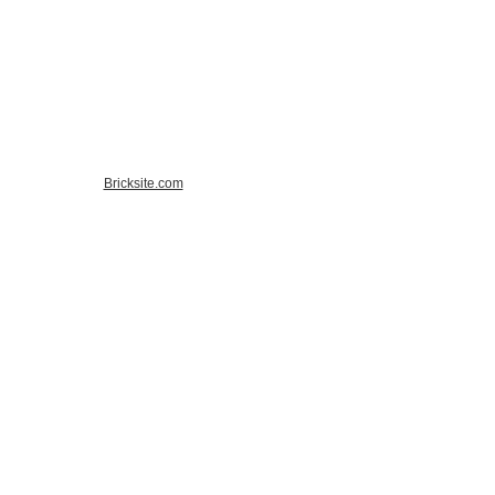
Bricksite.com